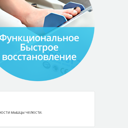
ности мышцы челюсти.