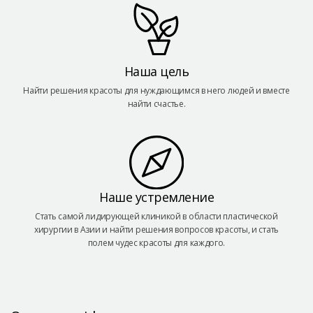
Наша цель
Найти решения красоты для нуждающимся в него людей и вместе
найти счастье.
Наше устремление
Стать самой лидирующей клиникой в области пластической
хирургии в Азии и найти решения вопросов красоты, и стать
полем чудес красоты для каждого.