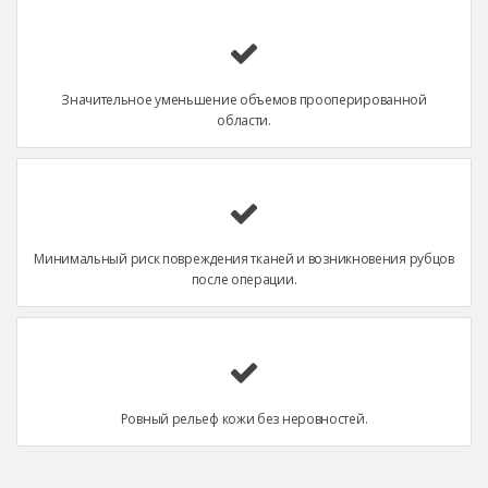
Значительное уменьшение объемов прооперированной
области.
Минимальный риск повреждения тканей и возникновения рубцов
после операции.
Ровный рельеф кожи без неровностей.