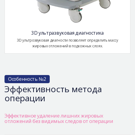
3D ультразвуковая диагностика
3D ультрозвуковая диагности позволяет определить массу
жировых отложений в подкожных слоях.
Особенность №2
Эффективность метода
операции
Эффективное удаление лишних жировых
отложений без видимых следов от операции