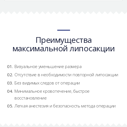
Преимущества
максимальной липосакции
Визуальное уменьшение размера
Отсутствие в необходимости повторной липосакции
Без видимых следов от операции
Минимальное кровотечение, быстрое
восстановление
Легкая анестезия и безопасность метода операции