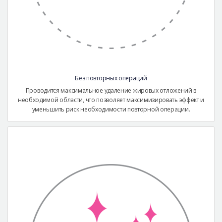
Без повторных операций
Проводится максимальное удаление жировых отложений в
необходимой области, что позволяет максимизировать эффект и
уменьшить риск необходимости повторной операции.