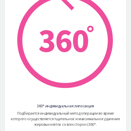
360° индивидуальная липосакция
Подбирается индивидуальный метод операции во время
которого осуществляется тщательное и максимальное удаление
жировых клеток со всех сторон (360°.