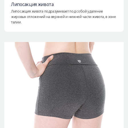
Липосакция живота
Липосакция живота подразумевает под собой удаление
жировых отложений на верхней и нижней части живота, в зоне
талии.