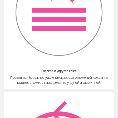
Гладкая и упругая кожа
Проводится бережное удаление жировых отложений, сохраняя
гладкость кожи, а также делая ее упругой и эластичной.