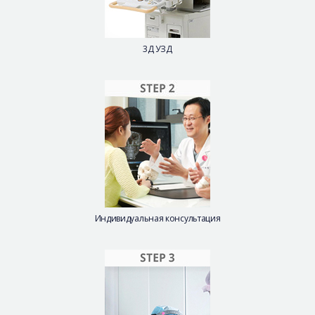
3Д УЗД
Индивидуальная консультация