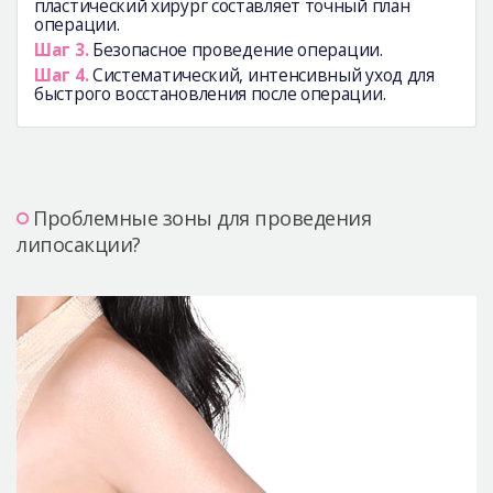
пластический хирург составляет точный план
операции.
Шаг 3.
Безопасное проведение операции.
Шаг 4.
Систематический, интенсивный уход для
быстрого восстановления после операции.
Проблемные зоны для проведения
липосакции?