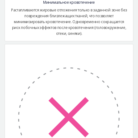
Минимальное кровотечение
Растапливаются жировые отложения только в заданной зоне без
повреждения близлежащих тканей, что позволяет
минимизировать кровотечение. Одновременно сокращается
риск побочных эффектов после кровотечения (головокружение,
отеки, синяки).