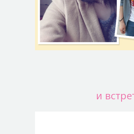
и встре