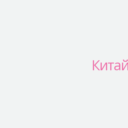
Китай