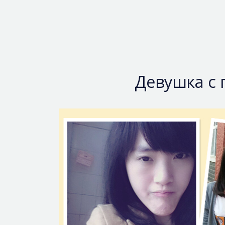
Девушка с 