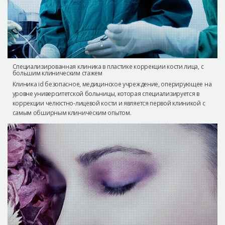
Специализированная клиника в пластике коррекции кости лица, с
большим клиническим стажем
Клиника id безопасное, медицинское учреждение, оперирующее на
уровне университетской больницы, которая специализируется в
коррекции челюстно-лицевой кости и является первой клиникой с
самым обширным клиническим опытом.