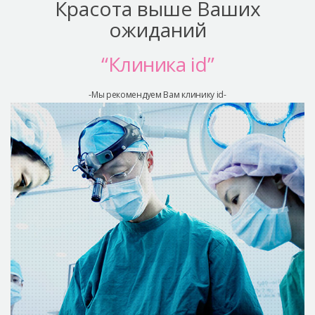
Красота выше Ваших
ожиданий
“Клиника id”
-Мы рекомендуем Вам клинику id-