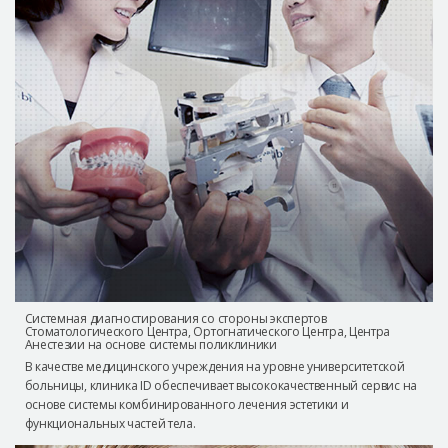
Системная диагностирования со стороны экспертов
Стоматологического Центра, Ортогнатического Центра, Центра
Анестезии на основе системы поликлиники
В качестве медицинского учреждения на уровне университетской
больницы, клиника ID обеспечивает высококачественный сервис на
основе системы комбинированного лечения эстетики и
функциональных частей тела.