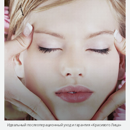
Идеальный послеоперационный уход и гарантия «Красивого Лица»