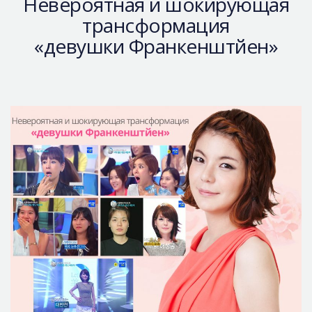
Невероятная и шокирующая
трансформация
«девушки Франкенштйен»