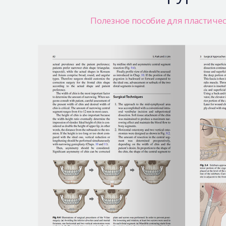
Полезное пособие для пластичес