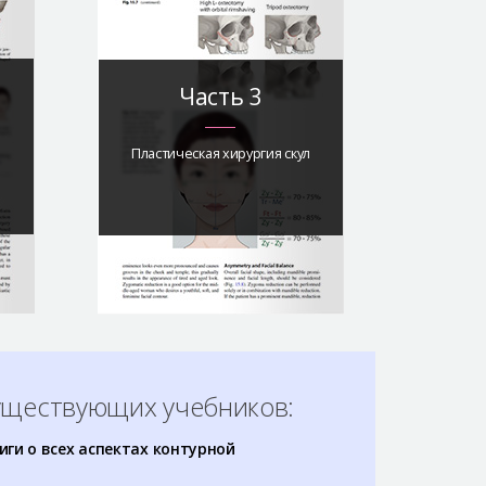
Часть 3
Пластическая хирургия скул
существующих учебников:
ги о всех аспектах контурной