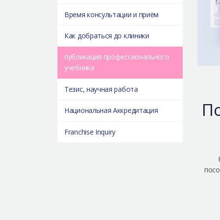
Время консультации и приём
Как добраться до клиники
публикация профессионального
учебника
Тезис, научная работа
По
Национальная Аккредитация
Franchise Inquiry
посо