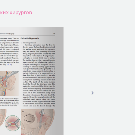
ких хирургов