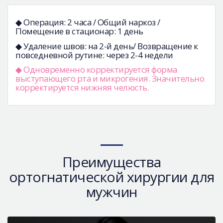
◆ Операция: 2 часа / Общий наркоз /
Помещение в стационар: 1 день
◆ Удаление швов: на 2-й день/ Возвращение к
повседневной рутине: через 2-4 недели
◆ Одновременно корректируется форма
выступающего рта и микрогения. Значительно
корректируется нижняя челюсть.
Преимущества
ортогнатической хирургии для
мужчин