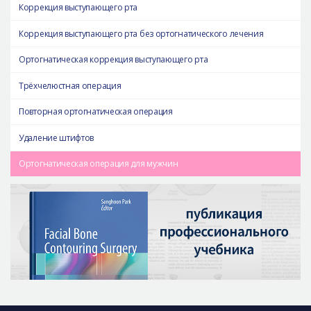
Коррекция выступающего рта
Коррекция выступающего рта без ортогнатического лечения
Ортогнатическая коррекция выступающего рта
Трёхчелюстная операция
Повторная ортогнатическая операция
Удаление штифтов
Ортогнатическая операция для мужчин