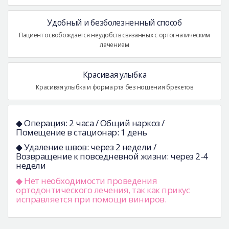
Удобный и безболезненный способ
Пациент освобождается неудобств связанных с ортогнатическим
лечением
Красивая улыбка
Красивая улыбка и форма рта без ношения брекетов
◆ Операция: 2 часа / Общий наркоз /
Помещение в стационар: 1 день
◆ Удаление швов: через 2 недели /
Возвращение к повседневной жизни: через 2-4
недели
◆ Нет необходимости проведения
ортодонтического лечения, так как прикус
исправляется при помощи виниров.