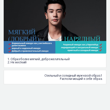
1. Образ более мягкий, доброжелательный
2. Не жесткий
Стильный и солидный мужчской образ.1
Располагающий к себе образ.