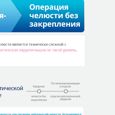
люсти является технически сложной с
атическая хирургия вышла на такой уровень,