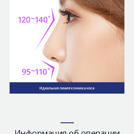
Идеальная линия кончика носа
Информация об операции