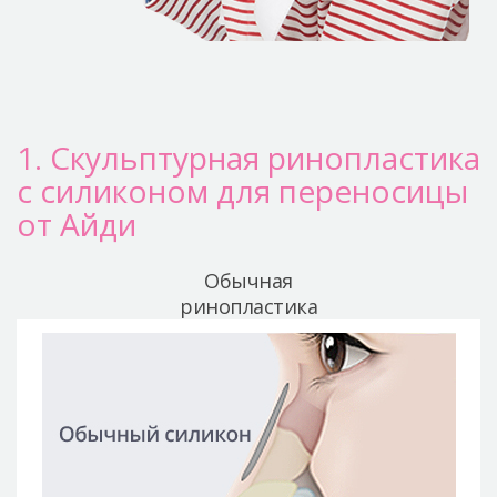
1. Скульптурная ринопластика
с силиконом для переносицы
от Айди
Обычная
ринопластика