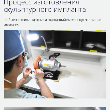
Процесс изготовления
скульптурного импланта
Чтобы изготовить надежный и подходящий имплант нужен опытный
специалист.