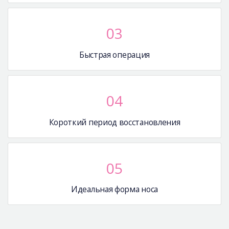
03
Быстрая операция
04
Короткий период восстановления
05
Идеальная форма носа