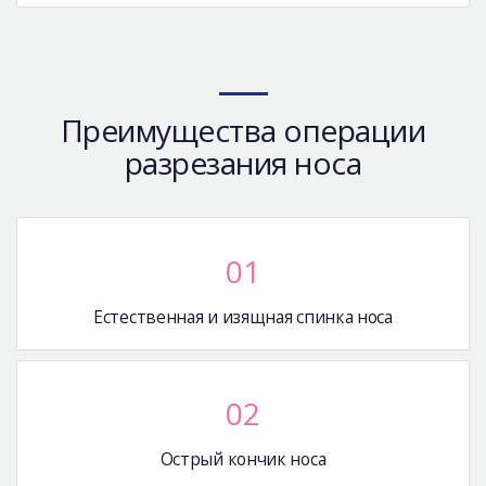
Преимущества операции
разрезания носа
01
Естественная и изящная спинка носа
02
Острый кончик носа