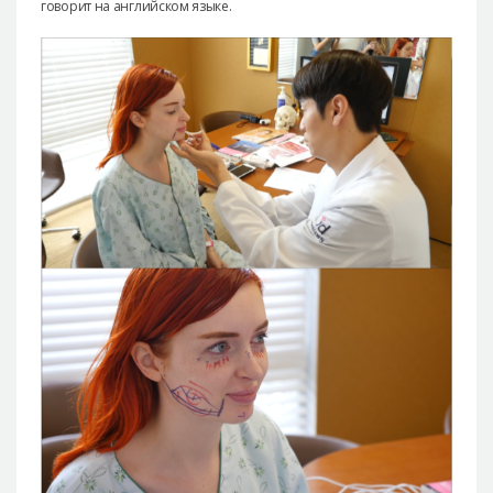
говорит на английском языке.