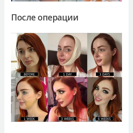
После операции