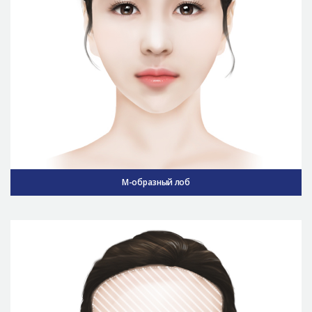
M-образный лоб