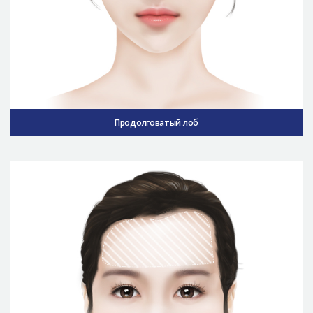
Продолговатый лоб