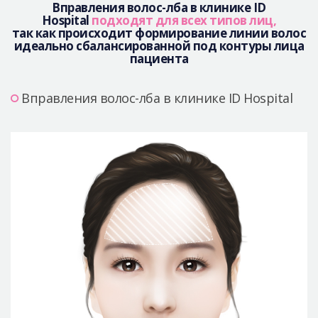
Вправления волос-лба в клинике ID
Hospital
подходят для всех типов лиц,
так как происходит формирование линии волос
идеально сбалансированной под контуры лица
пациента
Вправления волос-лба в клинике ID Hospital