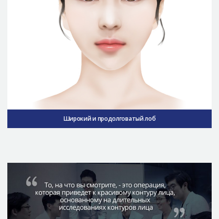
Широкий и продолговатый лоб