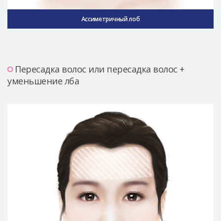
Ассиметричный лоб
Пересадка волос или пересадка волос +
уменьшение лба