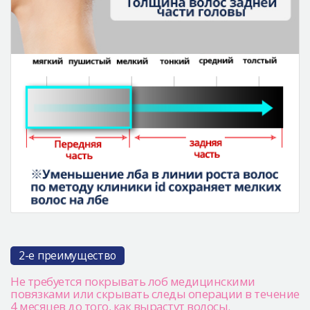
2-е преимущество
Не требуется покрывать лоб медицинскими
повязками или скрывать следы операции в течение
4 месяцев до того, как вырастут волосы.