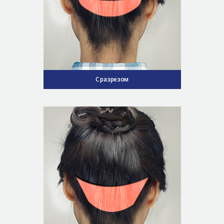
С разрезом