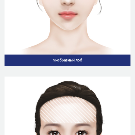
M-образный лоб