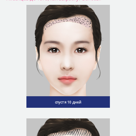
спустя 10 дней