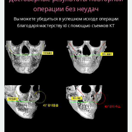
операции без неудач
Вы можете убедиться в успешном исходе
операции
благодаря мастерству id с помощью съемков КТ