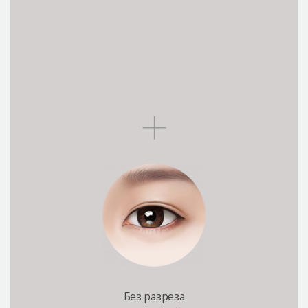
Без разреза