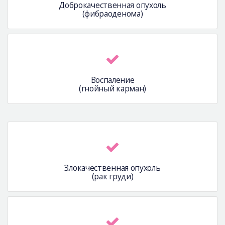
Доброкачественная опухоль
(фибраоденома)
Воспаление
(гнойный карман)
Злокачественная опухоль
(рак груди)