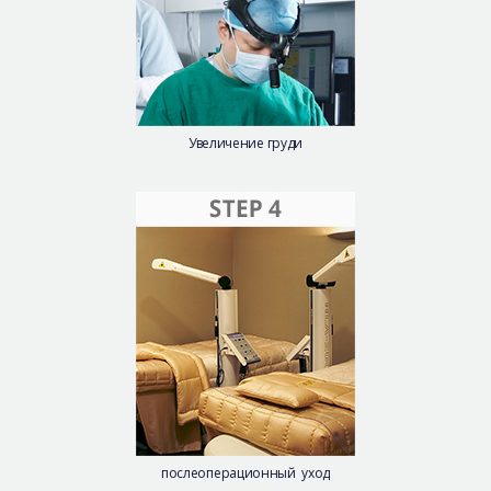
Увеличение груди
послеоперационный уход