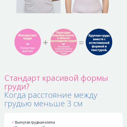
Стандарт красивой формы
груди?
Когда расстояние между
грудью меньше 3 см
Выгнутая грудная клетка