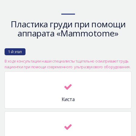
Пластика груди при помощи
аппарата «Mammotome»
1-й этап
В ходе консультации наши специалисты тщательно осматривают грудь
пациентки при помощи современного ультразвукового оборудования.
Киста