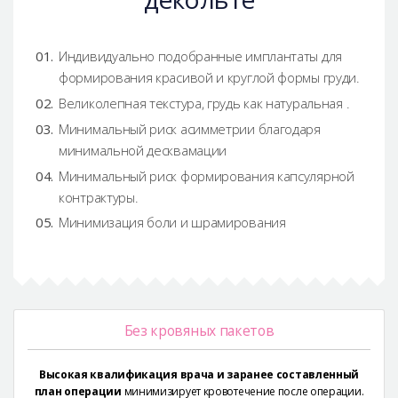
Индивидуально подобранные имплантаты для
формирования красивой и круглой формы груди.
Великолепная текстура, грудь как натуральная .
Минимальный риск асимметрии благодаря
минимальной десквамации
Минимальный риск формирования капсулярной
контрактуры.
Минимизация боли и шрамирования
Без кровяных пакетов
Высокая квалификация врача и заранее составленный
план операции
минимизирует кровотечение после операции.