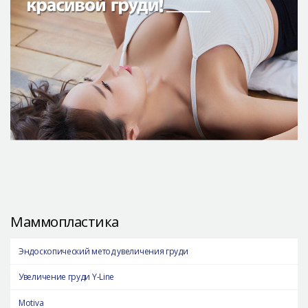
Маммопластика
Эндоскопический метод увеличения груди
Увеличение груди Y-Line
Motiva