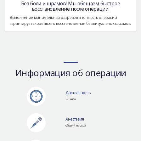
Без боли и шрамов! Мы обещаем быстрое
восстановление после операции.
Выполнение минимальных разрезов и точность операции
гарантирует скорейшего восстановления без визуальных шрамов.
Информация об операции
Длительность
2-3 часа
Анестезия
общий наркоз