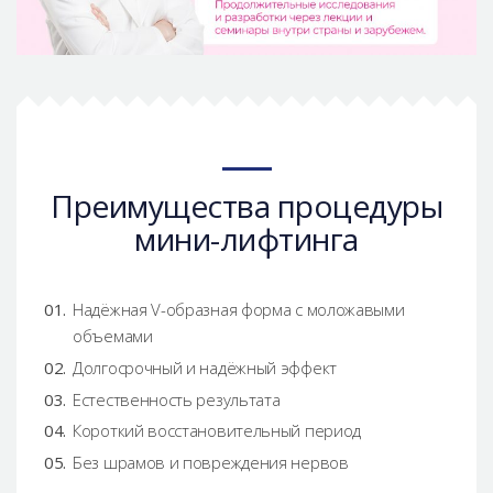
Преимущества процедуры
мини-лифтинга
Надёжная V-образная форма с моложавыми
объемами
Долгосрочный и надёжный эффект
Естественность результата
Короткий восстановительный период
Без шрамов и повреждения нервов