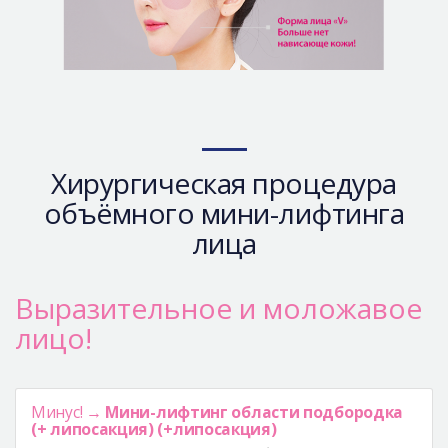
Хирургическая процедура
объёмного мини-лифтинга
лица
Выразительное и моложавое
лицо!
Минус! →
Мини-лифтинг области подбородка
(+ липосакция) (+липосакция)