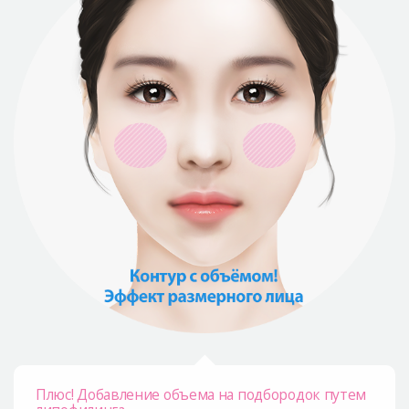
Плюс! Добавление объема на подбородок путем