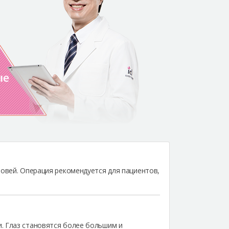
ровей. Операция рекомендуется для пациентов,
. Глаз становятся более большим и